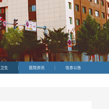
共卫生
医院资讯
信息公告