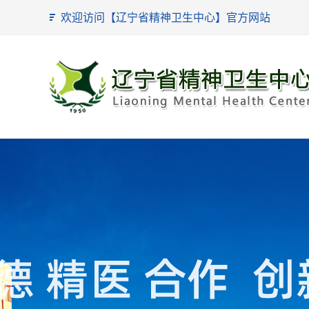
欢迎访问【辽宁省精神卫生中心】官方网站