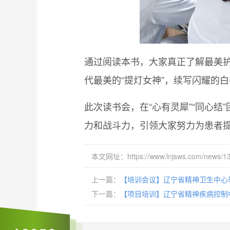
通过阅读本书，大家真正了解最美
代最美的“提灯女神”，续写闪耀的
此次读书会，在“心有灵犀”“同心
力和战斗力，引领大家努力为患者提
本文网址：https://www.lnjsws.com/news/13
上一篇：
【培训会议】辽宁省精神卫生中心
下一篇：
【项目培训】辽宁省精神疾病控制