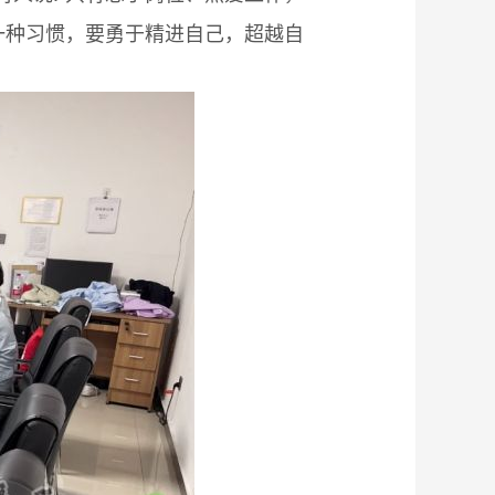
一种习惯，要勇于精进自己，超越自