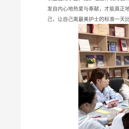
发自内心地热爱与奉献，才能真正地
己，让自己离最美护士的标准一天比