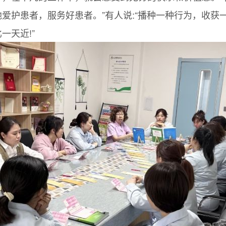
爱护患者，服务好患者。”有人说:“播种一种行为，收获
一天近!”