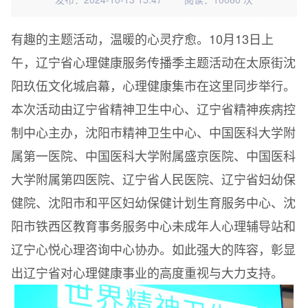
有趣的主题活动，温暖的心灵疗愈。10月13日上
午，辽宁省心理健康服务传播季主题活动在太原街沈
阳玖伍文化城启幕，心理健康集市在这里同步举行。
本次活动由辽宁省精神卫生中心、辽宁省精神疾病控
制中心主办，沈阳市精神卫生中心、中国医科大学附
属第一医院、中国医科大学附属盛京医院、中国医科
大学附属第四医院、辽宁省人民医院、辽宁省妇幼保
健院、沈阳市和平区妇幼保健计划生育服务中心、沈
阳市铁西区教育事务服务中心未成年人心理辅导站和
辽宁心悦心理咨询中心协办。如此强大的阵容，彰显
出辽宁省对心理健康事业的高度重视与大力支持。