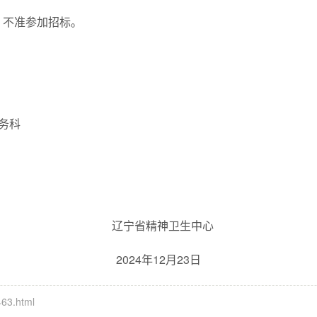
，不准参加招标。
务科
辽宁省精神卫生中心
2024年12月23日
63.html