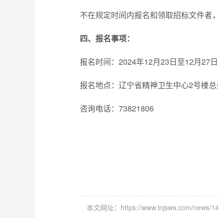
不在规定时间内报名和领取招标文件者
四、报名事项：
报名时间：2024年12月23日至12月27日
报名地点：辽宁省精神卫生中心2号楼总
咨询电话：73821806
本文网址：https://www.lnjsws.com/news/14