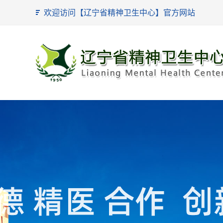
欢迎访问【辽宁省精神卫生中心】官方网站