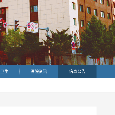
共卫生
医院资讯
信息公告