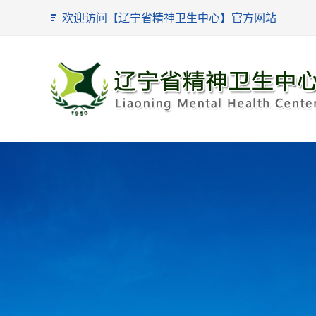
欢迎访问【辽宁省精神卫生中心】官方网站