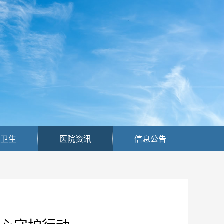
共卫生
医院资讯
信息公告