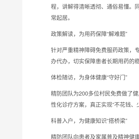
程，讲解得清晰透彻、通俗易懂。
常起居。
政策解读，为用药保障“解难题”
针对严重精神障碍免费服药政策，
办代办，切实保障患者长期用药的
体检随访，为身体健康“守好门”
精防团队为200多位村民免费做了
性化诊疗方案，真正实现“不花钱、
科普入户，为健康知识“搭桥梁”
精防团队向患者及家属普及精神健