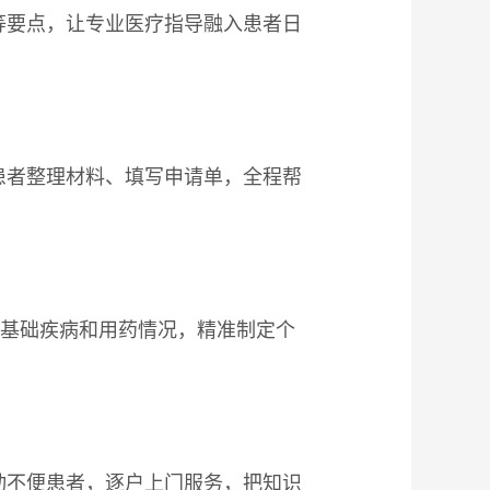
等要点，让专业医疗指导融入患者日
患者整理材料、填写申请单，全程帮
往基础疾病和用药情况，精准制定个
动不便患者，逐户上门服务，把知识