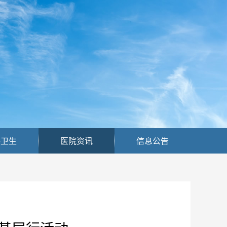
共卫生
医院资讯
信息公告