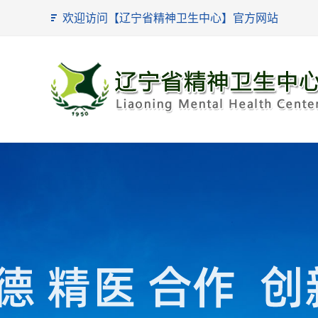
欢迎访问【辽宁省精神卫生中心】官方网站