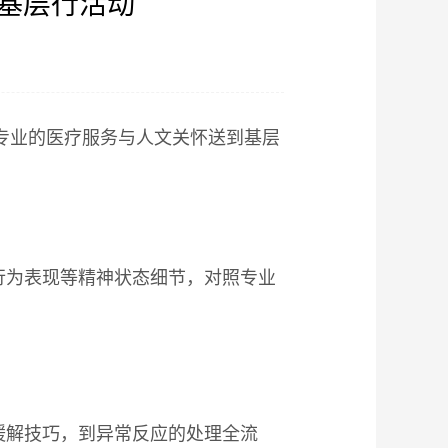
”基层行活动
】
将专业的医疗服务与人文关怀送到基层
行为表现等精神状态细节，对照专业
缓解技巧，到异常反应的处理全流