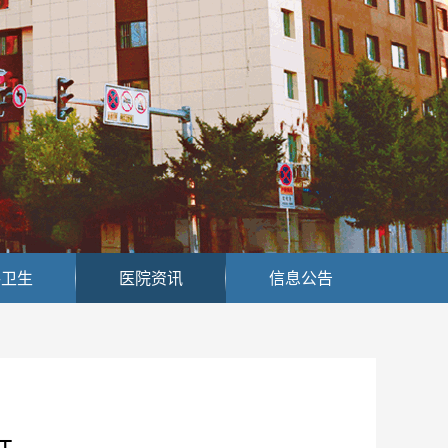
共卫生
医院资讯
信息公告