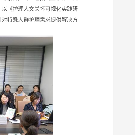
：以《护理人文关怀可视化实践研
针对特殊人群护理需求提供解决方