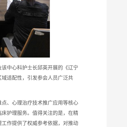
及该中心科护士长邱英开展的《辽宁
区域适配性，引发参会人员广泛共
难点、心理治疗技术推广应用等核心
临床护理服务。值得关注的是，在精
理工作提供了权威参考依据，对推动