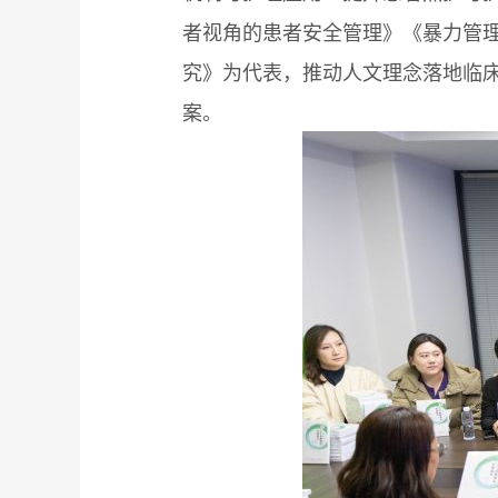
者视角的患者安全管理》《暴力管
究》为代表，推动人文理念落地临
案。