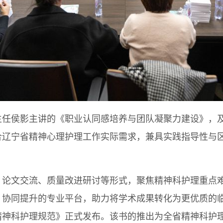
主任侯影主讲的《职业认同感培养与团队凝聚力建设》，
合辽宁省精神心理护理工作实际需求，兼具实践指导性与
、论文交流、质量改进研讨等形式，聚焦精神科护理重点
、协同提升的专业平台，助力将学术成果转化为更优质的
精神科护理规范》正式发布。该书的推出为全省精神科护