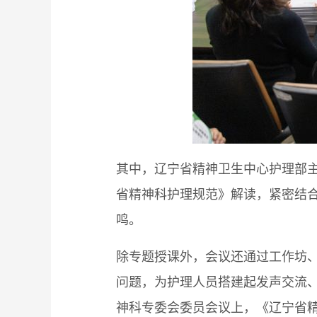
其中，辽宁省精神卫生中心护理部
省精神科护理规范》解读，紧密结
鸣。
除专题授课外，会议还通过工作坊
问题，为护理人员搭建起发声交流
神科专委会委员会议上，《辽宁省