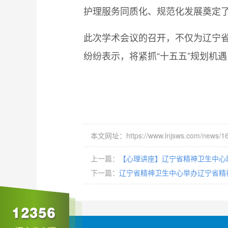
护理服务同质化、规范化发展奠定了
此次学术会议的召开，不仅为辽宁
纷纷表示，将紧抓“十五五”规划机
本文网址：https://www.lnjsws.com/news/16
上一篇：
【心理讲座】辽宁省精神卫生中心
下一篇：
辽宁省精神卫生中心举办辽宁省精