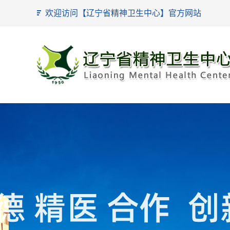
欢迎访问【辽宁省精神卫生中心】官方网站