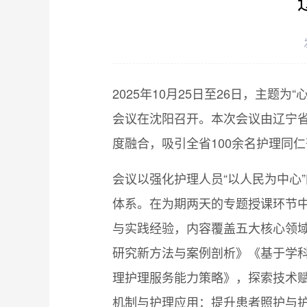
2025年10月25日至26日，主
会议在沈阳召开。本次会议由辽宁
度融合，吸引全省100余名护理同
会议以强化护理人员“以人民为中心
体系。在为期两天的专题授课环节中
与实践经验，内容覆盖五大核心领域
研究新方法与案例剖析》《基于学
理护理服务能力策略》，探索技术
机制与护理应用：提升患者照护与