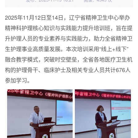
2025年11月12日至14日，辽宁省精神卫生中心举办
精神科护理核心知识与实践能力提升培训班，旨在提
升护理人员的专业素养与实践能力，助力全省精神卫
生护理事业高质量发展。本次培训采用“线上+线下”
融合教学模式，突破时空壁垒，全省各地医疗卫生机
构的护理骨干、临床护士及相关专业人员共计676人
参加学习。