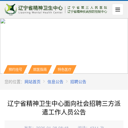
预约挂号
就医指南
特色医疗
您的位置：
网站首页
信息公告
招聘公告
辽宁省精神卫生中心面向社会招聘三方派
遣工作人员公告
发布：2026-01-28 08:48
阅读：4311 次