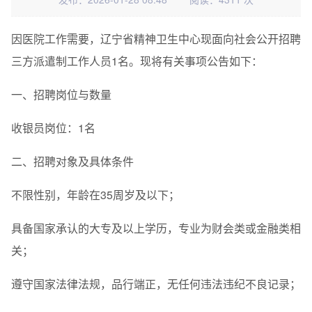
因医院工作需要，辽宁省精神卫生中心现面向社会公开招聘
三方派遣制工作人员1名。现将有关事项公告如下：
一、招聘岗位与数量
收银员岗位：1名
二、招聘对象及具体条件
不限性别，年龄在35周岁及以下；
具备国家承认的大专及以上学历，专业为财会类或金融类相
关；
遵守国家法律法规，品行端正，无任何违法违纪不良记录；