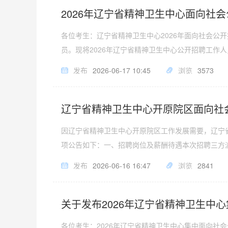
2026年辽宁省精神卫生中心面向社
各位考生：辽宁省精神卫生中心2026年面向社会公
员。现将2026年辽宁省精神卫生中心公开招聘工作
发布
2026-06-17 10:45
浏览
3573
辽宁省精神卫生中心开原院区面向社
因辽宁省精神卫生中心开原院区工作发展需要，辽宁
项公告如下：一、招聘岗位及薪酬待遇本次招聘三方
发布
2026-06-16 16:47
浏览
2841
关于发布2026年辽宁省精神卫生中
各位考生：2026年辽宁省精神卫生中心集中面向社