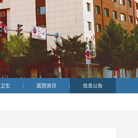
共卫生
医院资讯
信息公告