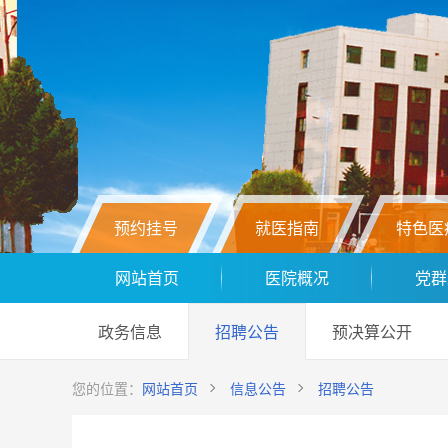
预约挂号
就医指南
特色医
网站首页
医院概况
党群
政务信息
招聘公告
预决算公开
您的位置：
网站首页
信息公告
招聘公告