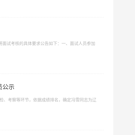
将面试考核的具体要求公告如下：一、面试人员参加
员公示
体检、考察等环节，依据成绩排名，确定冯雪同志为辽