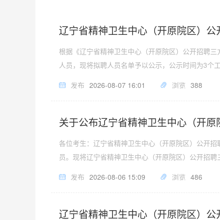
辽宁省精神卫生中心（开原院区）公
根据《辽宁省精神卫生中心（开原院区）公开招聘三
人员，现将拟聘人员名单予以公示，公示时间为3个
发布
2026-08-07 16:01
浏览
388
关于公布辽宁省精神卫生中心（开原
各位考生：辽宁省精神卫生中心（开原院区）公开招
员。现将辽宁省精神卫生中心（开原院区）公开招聘
发布
2026-08-06 15:09
浏览
486
辽宁省精神卫生中心（开原院区）公