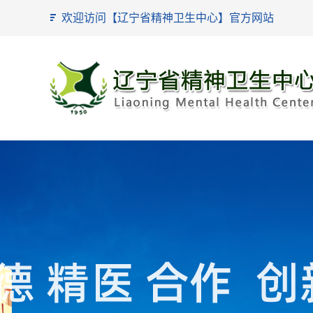
欢迎访问【辽宁省精神卫生中心】官方网站