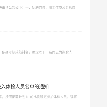
关事项公告如下：一、招聘岗位、用工性质及名额岗
，依据考核成绩排名，确定以下一名同志为拟聘人
进入体检人员名单的通知
，按照招聘计划1:1的比例确定参加体检人员。现将