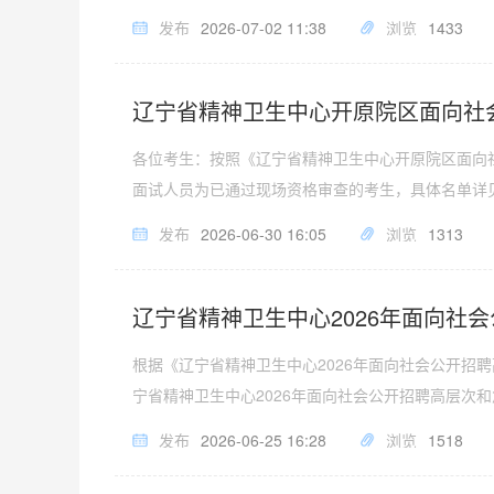
发布
2026-07-02 11:38
浏览
1433
辽宁省精神卫生中心开原院区面向社
各位考生：按照《辽宁省精神卫生中心开原院区面向
面试人员为已通过现场资格审查的考生，具体名单详
发布
2026-06-30 16:05
浏览
1313
辽宁省精神卫生中心2026年面向社
根据《辽宁省精神卫生中心2026年面向社会公开
宁省精神卫生中心2026年面向社会公开招聘高层次
发布
2026-06-25 16:28
浏览
1518