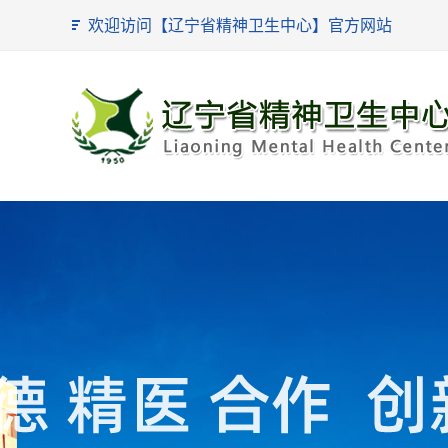
欢迎访问【辽宁省精神卫生中心】官方网站