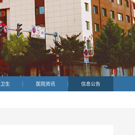
共卫生
医院资讯
信息公告