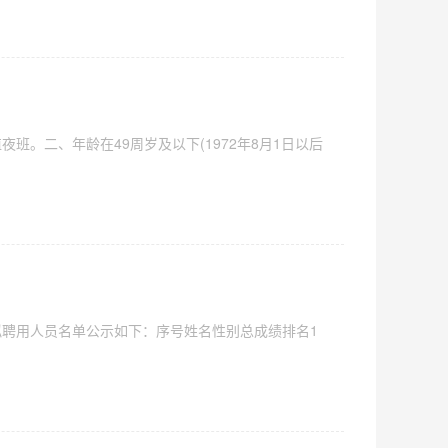
。二、年龄在49周岁及以下(1972年8月1日以后
聘用人员名单公示如下：序号姓名性别总成绩排名1