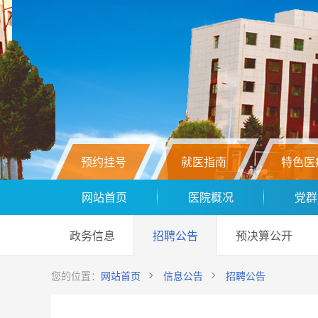
预约挂号
就医指南
特色医
网站首页
医院概况
党群
政务信息
招聘公告
预决算公开
您的位置：
网站首页
信息公告
招聘公告