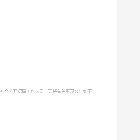
向社会公开招聘工作人员。现将有关事项公告如下：